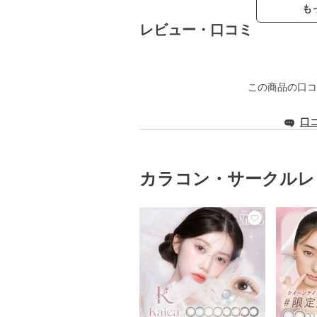
も
レビュー・口コミ
この商品の口コ
口
カラコン・サークルレ