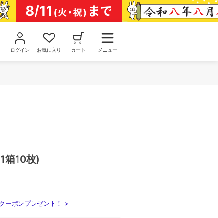
ログイン
お気に入り
カート
メニュー
(1箱10枚)
クーポンプレゼント！ >