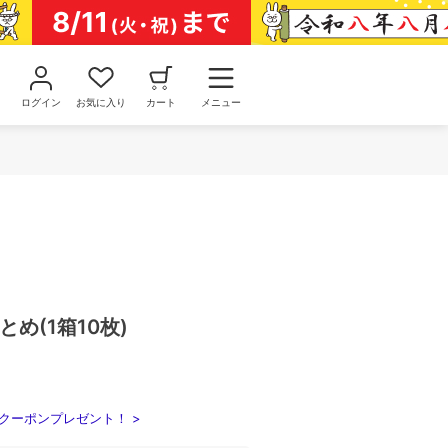
ログイン
お気に入り
カート
メニュー
ざとめ(1箱10枚)
クーポンプレゼント！ >