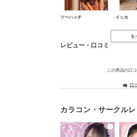
ツーハッチ
イッカ
も
レビュー・口コミ
この商品の口コ
口
カラコン・サークルレ