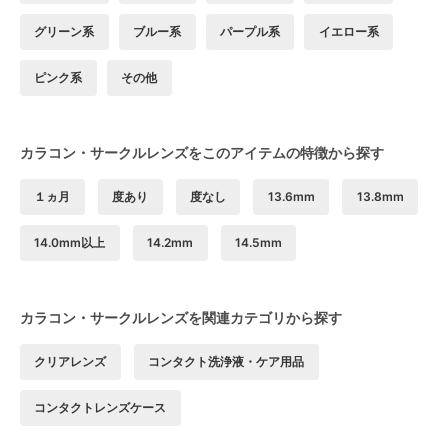
グリーン系
ブルー系
パープル系
イエロー系
ピンク系
その他
カラコン・サークルレンズをこのアイテムの特徴から探す
１ヵ月
度あり
度なし
13.6mm
13.8mm
14.0mm以上
14.2mm
14.5mm
カラコン・サークルレンズを関連カテゴリから探す
クリアレンズ
コンタクト洗浄液・ケア用品
コンタクトレンズケース