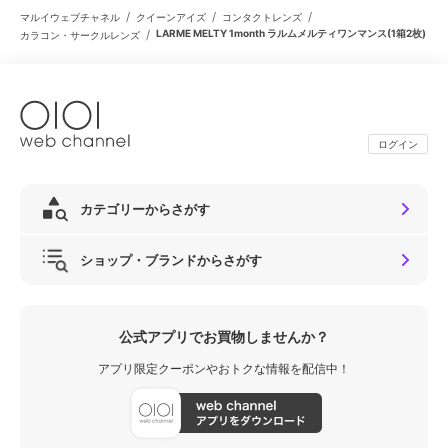
/
/
/
マルイウェブチャネル
クイーンアイズ
コンタクトレンズ
/
LARME MELTY 1month ラルムメルティワンマンス(1箱2枚)
カラコン・サークルレンズ
ログイン
カテゴリーからさがす
ショップ・ブランドからさがす
公式アプリでお買物しませんか？
アプリ限定クーポンやおトクな情報を配信中！