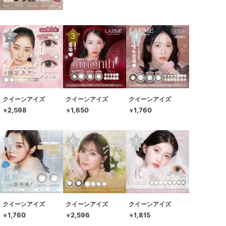
クイーンアイズ
クイーンアイズ
クイーンアイズ
2,598
1,650
1,760
￥
￥
￥
クイーンアイズ
クイーンアイズ
クイーンアイズ
1,760
2,596
1,815
￥
￥
￥