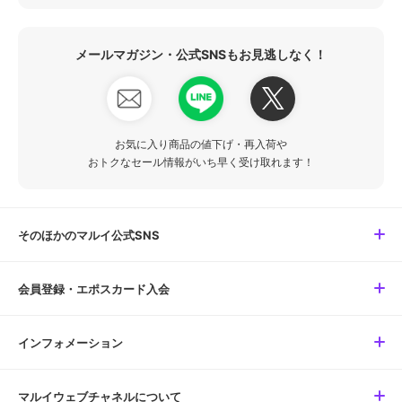
メールマガジン・公式SNSもお見逃しなく！
お気に入り商品の値下げ・再入荷や
おトクなセール情報がいち早く受け取れます！
そのほかのマルイ公式SNS
会員登録・エポスカード入会
インフォメーション
マルイウェブチャネルについて