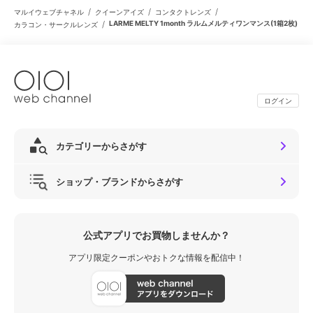
/
/
/
マルイウェブチャネル
クイーンアイズ
コンタクトレンズ
/
LARME MELTY 1month ラルムメルティワンマンス(1箱2枚)
カラコン・サークルレンズ
ログイン
カテゴリーからさがす
ショップ・ブランドからさがす
公式アプリでお買物しませんか？
アプリ限定クーポンやおトクな情報を配信中！