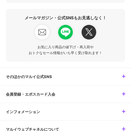
メールマガジン・公式SNSもお見逃しなく！
お気に入り商品の値下げ・再入荷や
おトクなセール情報がいち早く受け取れます！
そのほかのマルイ公式SNS
会員登録・エポスカード入会
インフォメーション
マルイウェブチャネルについて