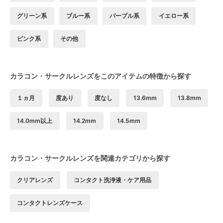
グリーン系
ブルー系
パープル系
イエロー系
ピンク系
その他
カラコン・サークルレンズをこのアイテムの特徴から探す
１ヵ月
度あり
度なし
13.6mm
13.8mm
14.0mm以上
14.2mm
14.5mm
カラコン・サークルレンズを関連カテゴリから探す
クリアレンズ
コンタクト洗浄液・ケア用品
コンタクトレンズケース