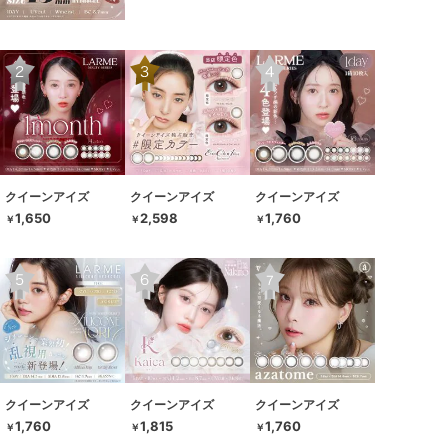
クイーンアイズ
クイーンアイズ
クイーンアイズ
1,650
2,598
1,760
￥
￥
￥
クイーンアイズ
クイーンアイズ
クイーンアイズ
1,760
1,815
1,760
￥
￥
￥