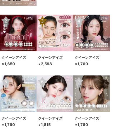
クイーンアイズ
クイーンアイズ
クイーンアイズ
1,650
2,598
1,760
￥
￥
￥
クイーンアイズ
クイーンアイズ
クイーンアイズ
1,760
1,815
1,760
￥
￥
￥