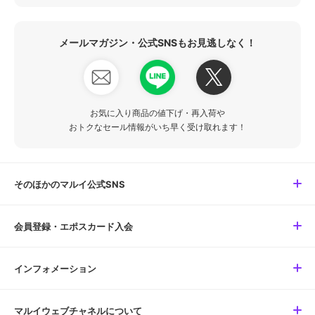
メールマガジン・公式SNSもお見逃しなく！
お気に入り商品の値下げ・再入荷や
おトクなセール情報がいち早く受け取れます！
そのほかのマルイ公式SNS
会員登録・エポスカード入会
インフォメーション
マルイウェブチャネルについて