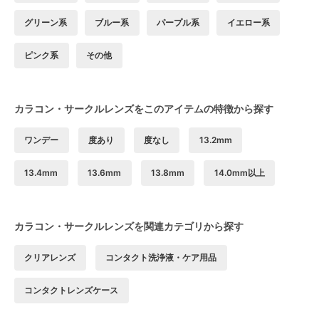
グリーン系
ブルー系
パープル系
イエロー系
ピンク系
その他
カラコン・サークルレンズをこのアイテムの特徴から探す
ワンデー
度あり
度なし
13.2mm
13.4mm
13.6mm
13.8mm
14.0mm以上
カラコン・サークルレンズを関連カテゴリから探す
クリアレンズ
コンタクト洗浄液・ケア用品
コンタクトレンズケース