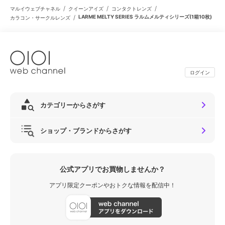
/
/
/
マルイウェブチャネル
クイーンアイズ
コンタクトレンズ
/
LARME MELTY SERIES ラルムメルティシリーズ(1箱10枚)
カラコン・サークルレンズ
ログイン
カテゴリーからさがす
ショップ・ブランドからさがす
公式アプリでお買物しませんか？
アプリ限定クーポンやおトクな情報を配信中！