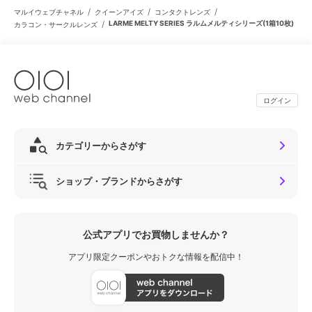
/
/
/
マルイウェブチャネル
クイーンアイズ
コンタクトレンズ
/
LARME MELTY SERIES ラルムメルティシリーズ(1箱10枚)
カラコン・サークルレンズ
ログイン
カテゴリーからさがす
ショップ・ブランドからさがす
公式アプリでお買物しませんか？
アプリ限定クーポンやおトクな情報を配信中！