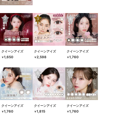
クイーンアイズ
クイーンアイズ
クイーンアイズ
1,650
2,598
1,760
￥
￥
￥
クイーンアイズ
クイーンアイズ
クイーンアイズ
1,760
1,815
1,760
￥
￥
￥