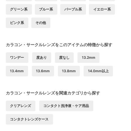
グリーン系
ブルー系
パープル系
イエロー系
ピンク系
その他
カラコン・サークルレンズをこのアイテムの特徴から探す
ワンデー
度あり
度なし
13.2mm
13.4mm
13.6mm
13.8mm
14.0mm以上
カラコン・サークルレンズを関連カテゴリから探す
クリアレンズ
コンタクト洗浄液・ケア用品
コンタクトレンズケース