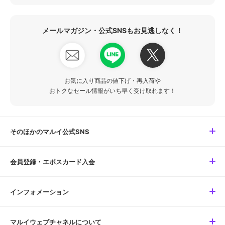
メールマガジン・公式SNSもお見逃しなく！
お気に入り商品の値下げ・再入荷や
おトクなセール情報がいち早く受け取れます！
そのほかのマルイ公式SNS
会員登録・エポスカード入会
インフォメーション
マルイウェブチャネルについて