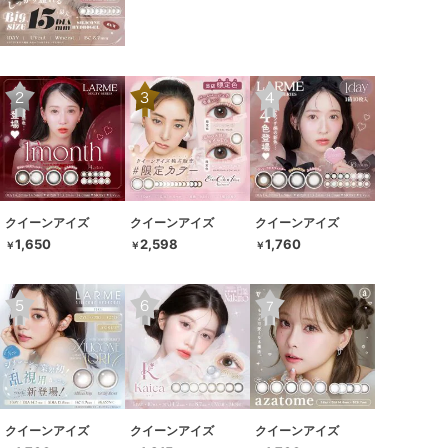
クイーンアイズ
クイーンアイズ
クイーンアイズ
1,650
2,598
1,760
￥
￥
￥
クイーンアイズ
クイーンアイズ
クイーンアイズ