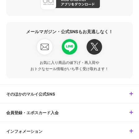
メールマガジン・公式SNSもお見逃しなく！
お気に入り商品の値下げ・再入荷や
おトクなセール情報がいち早く受け取れます！
そのほかのマルイ公式SNS
会員登録・エポスカード入会
インフォメーション