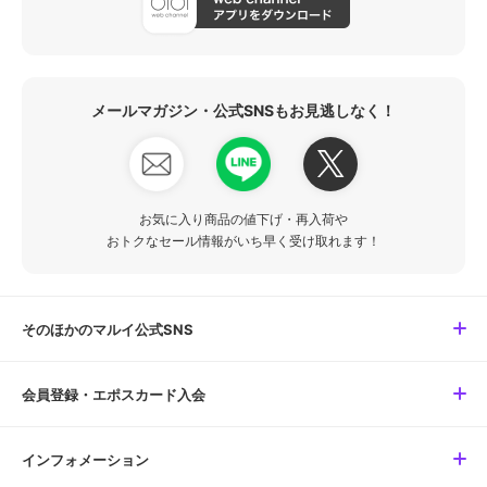
メールマガジン・公式SNSもお見逃しなく！
お気に入り商品の値下げ・再入荷や
おトクなセール情報がいち早く受け取れます！
そのほかのマルイ公式SNS
会員登録・エポスカード入会
インフォメーション