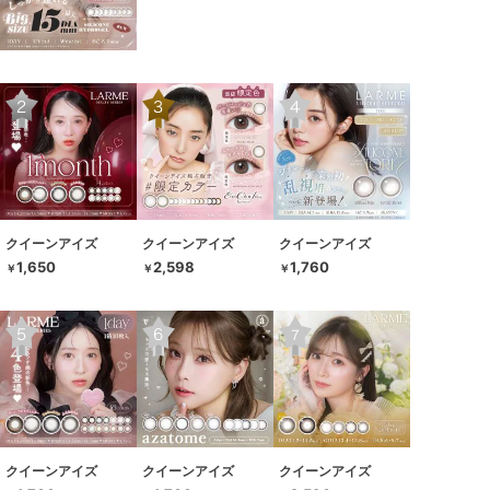
クイーンアイズ
クイーンアイズ
クイーンアイズ
1,650
2,598
1,760
￥
￥
￥
クイーンアイズ
クイーンアイズ
クイーンアイズ