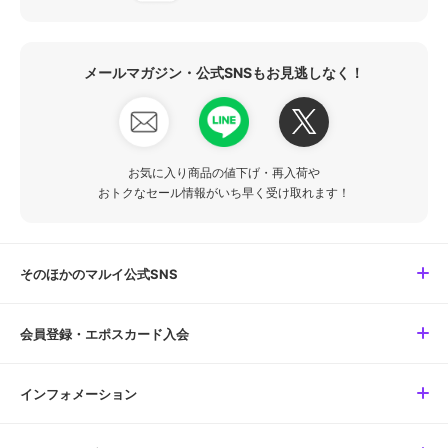
メールマガジン・公式SNSもお見逃しなく！
お気に入り商品の値下げ・再入荷や
おトクなセール情報がいち早く受け取れます！
そのほかのマルイ公式SNS
会員登録・エポスカード入会
インフォメーション