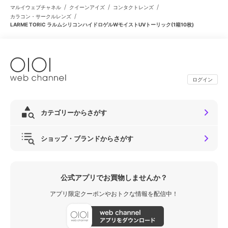
/
/
/
マルイウェブチャネル
クイーンアイズ
コンタクトレンズ
/
カラコン・サークルレンズ
LARME TORIC ラルムシリコンハイドロゲルWモイストUVトーリック(1箱10枚)
ログイン
カテゴリーからさがす
ショップ・ブランドからさがす
公式アプリでお買物しませんか？
アプリ限定クーポンやおトクな情報を配信中！