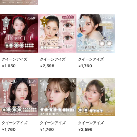
クイーンアイズ
クイーンアイズ
クイーンアイズ
1,650
2,598
1,760
￥
￥
￥
クイーンアイズ
クイーンアイズ
クイーンアイズ
1,760
1,760
2,596
￥
￥
￥