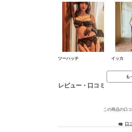
ツーハッチ
イッカ
も
レビュー・口コミ
この商品の口コ
口