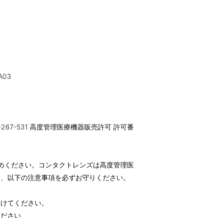
A03
-267-531 高度管理医療機器販売許可 許可番
めください。コンタクトレンズは高度管理医
め、以下の注意事項を必ずお守りください。
受けてください。
ください