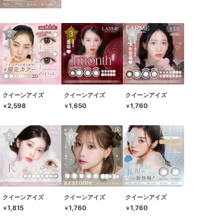
クイーンアイズ
クイーンアイズ
クイーンアイズ
2,598
1,650
1,760
￥
￥
￥
クイーンアイズ
クイーンアイズ
クイーンアイズ
1,815
1,760
1,760
￥
￥
￥