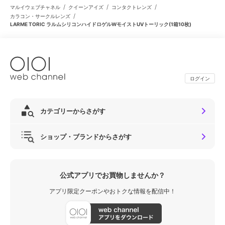
/
/
/
マルイウェブチャネル
クイーンアイズ
コンタクトレンズ
/
カラコン・サークルレンズ
LARME TORIC ラルムシリコンハイドロゲルWモイストUVトーリック(1箱10枚)
ログイン
カテゴリーからさがす
ショップ・ブランドからさがす
公式アプリでお買物しませんか？
アプリ限定クーポンやおトクな情報を配信中！