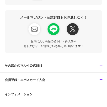
メールマガジン・公式SNSもお見逃しなく！
お気に入り商品の値下げ・再入荷や
おトクなセール情報がいち早く受け取れます！
そのほかのマルイ公式SNS
会員登録・エポスカード入会
インフォメーション