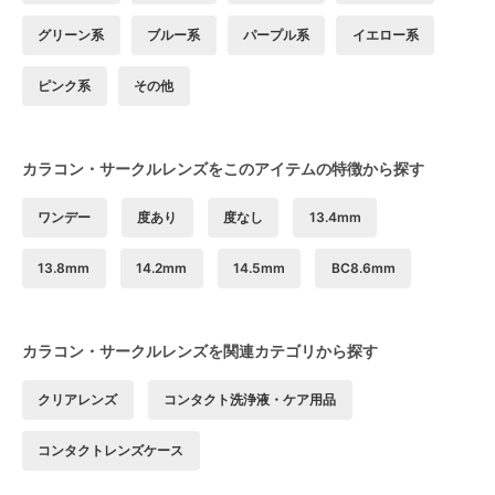
グリーン系
ブルー系
パープル系
イエロー系
ピンク系
その他
カラコン・サークルレンズをこのアイテムの特徴から探す
ワンデー
度あり
度なし
13.4mm
13.8mm
14.2mm
14.5mm
BC8.6mm
カラコン・サークルレンズを関連カテゴリから探す
クリアレンズ
コンタクト洗浄液・ケア用品
コンタクトレンズケース