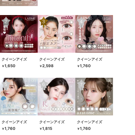
クイーンアイズ
クイーンアイズ
クイーンアイズ
1,650
2,598
1,760
￥
￥
￥
クイーンアイズ
クイーンアイズ
クイーンアイズ
1,760
1,815
1,760
￥
￥
￥