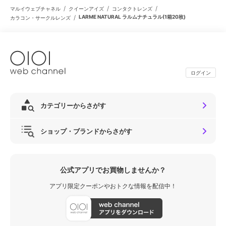
/
/
/
マルイウェブチャネル
クイーンアイズ
コンタクトレンズ
/
LARME NATURAL ラルムナチュラル(1箱20枚)
カラコン・サークルレンズ
ログイン
カテゴリーからさがす
ショップ・ブランドからさがす
公式アプリでお買物しませんか？
アプリ限定クーポンやおトクな情報を配信中！