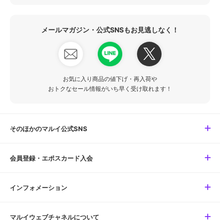
メールマガジン・公式SNSもお見逃しなく！
お気に入り商品の値下げ・再入荷や
おトクなセール情報がいち早く受け取れます！
そのほかのマルイ公式SNS
会員登録・エポスカード入会
インフォメーション
マルイウェブチャネルについて