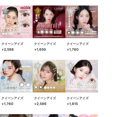
クイーンアイズ
クイーンアイズ
クイーンアイズ
2,598
1,650
1,760
￥
￥
￥
クイーンアイズ
クイーンアイズ
クイーンアイズ
1,760
2,596
1,815
￥
￥
￥