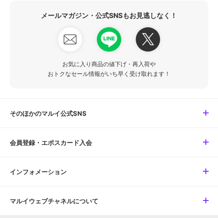
メールマガジン・公式SNSもお見逃しなく！
お気に入り商品の値下げ・再入荷や
おトクなセール情報がいち早く受け取れます！
そのほかのマルイ公式SNS
会員登録・エポスカード入会
インフォメーション
マルイウェブチャネルについて