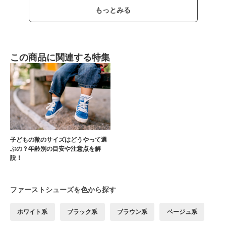
もっとみる
この商品に関連する特集
子どもの靴のサイズはどうやって選
ぶの？年齢別の目安や注意点を解
説！
ファーストシューズを色から探す
ホワイト系
ブラック系
ブラウン系
ベージュ系