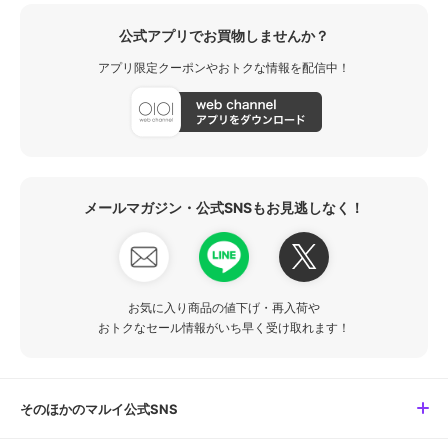
公式アプリでお買物しませんか？
アプリ限定クーポンやおトクな情報を配信中！
メールマガジン・公式SNSもお見逃しなく！
お気に入り商品の値下げ・再入荷や
おトクなセール情報がいち早く受け取れます！
そのほかのマルイ公式SNS