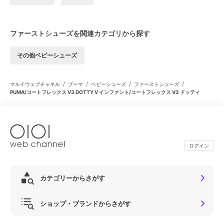
ファーストシューズを関連カテゴリから探す
その他ベビーシューズ
/
/
/
/
マルイウェブチャネル
プーマ
ベビーシューズ
ファーストシューズ
PUMA/コートフレックス V3 DOTTY V インファント/コートフレックス V3 ドッティ
ログイン
カテゴリーからさがす
ショップ・ブランドからさがす