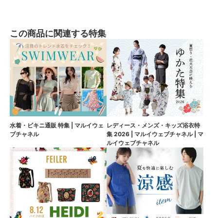
この商品に関連する特集
水着・ビキニ通販 特集 | マルイウェ
レディース・メンズ・キッズ浴衣特
ブチャネル
集 2026 | マルイウェブチャネル | マ
ルイウェブチャネル