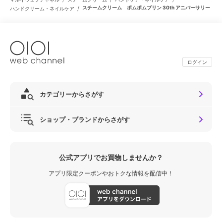
/
スチームクリーム ポムポムプリン 30th アニバーサリー
ハンドクリーム・ネイルケア
ログイン
カテゴリーからさがす
ショップ・ブランドからさがす
公式アプリでお買物しませんか？
アプリ限定クーポンやおトクな情報を配信中！