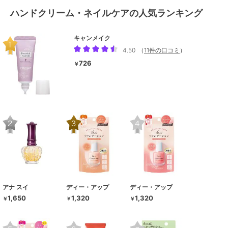
ハンドクリーム・ネイルケアの人気ランキング
キャンメイク
4.50
（
11件の口コミ
）
726
￥
アナ スイ
ディー・アップ
ディー・アップ
1,650
1,320
1,320
￥
￥
￥