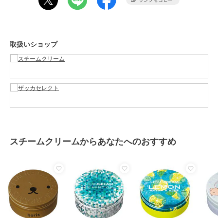
原産国
日本
取扱いショップ
スチームクリームからあなたへのおすすめ