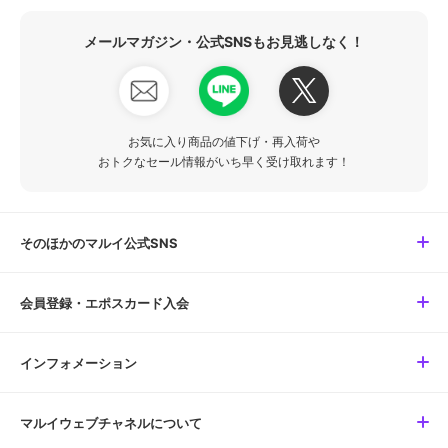
メールマガジン・公式SNSもお見逃しなく！
お気に入り商品の値下げ・再入荷や
おトクなセール情報がいち早く受け取れます！
そのほかのマルイ公式SNS
会員登録・エポスカード入会
インフォメーション
マルイウェブチャネルについて