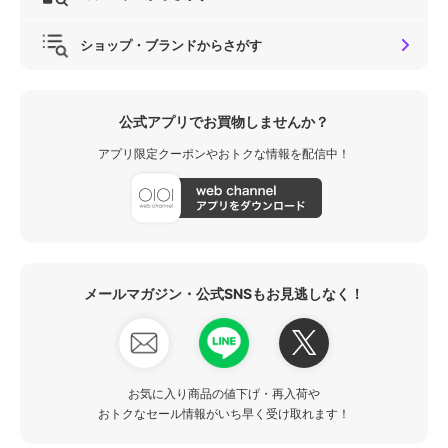
ショップ・ブランドからさがす
公式アプリでお買物しませんか？
アプリ限定クーポンやおトクな情報を配信中！
メールマガジン・公式SNSもお見逃しなく！
お気に入り商品の値下げ・再入荷や
おトクなセール情報がいち早く受け取れます！