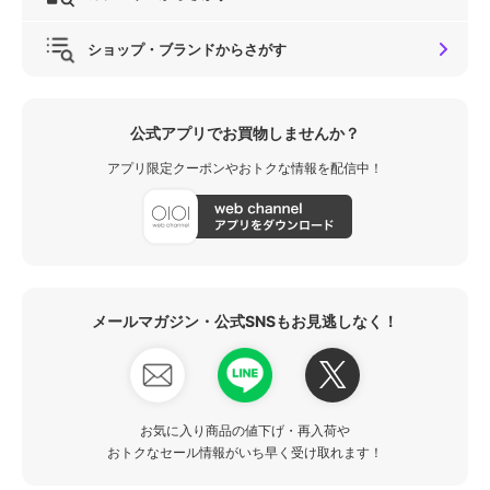
ショップ・ブランドからさがす
公式アプリでお買物しませんか？
アプリ限定クーポンやおトクな情報を配信中！
メールマガジン・公式SNSもお見逃しなく！
お気に入り商品の値下げ・再入荷や
おトクなセール情報がいち早く受け取れます！