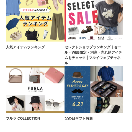
人気アイテムランキング
セレクトショップランキング｜セー
ル・WEB限定・別注・売れ筋アイテ
ムをチェック | マルイウェブチャネ
ル
フルラ COLLECTION
父の日ギフト特集