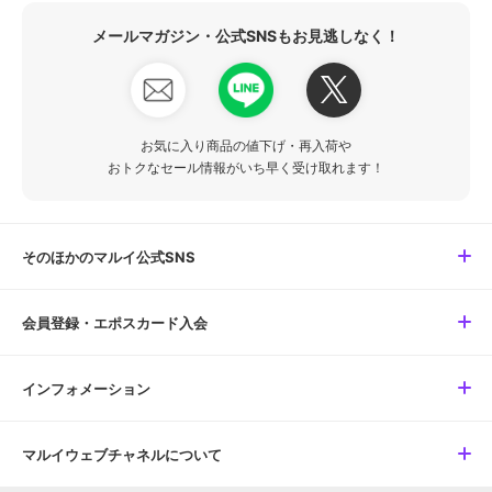
メールマガジン・公式SNSもお見逃しなく！
お気に入り商品の値下げ・再入荷や
おトクなセール情報がいち早く受け取れます！
そのほかのマルイ公式SNS
会員登録・エポスカード入会
インフォメーション
マルイウェブチャネルについて