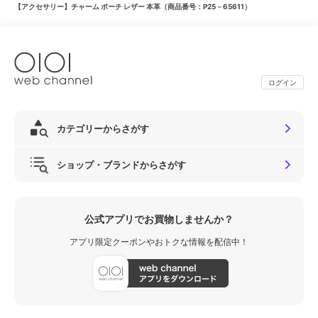
【アクセサリー】チャーム ポーチ レザー 本革（商品番号：P25－65611）
ログイン
カテゴリーからさがす
ショップ・ブランドからさがす
公式アプリでお買物しませんか？
アプリ限定クーポンやおトクな情報を配信中！