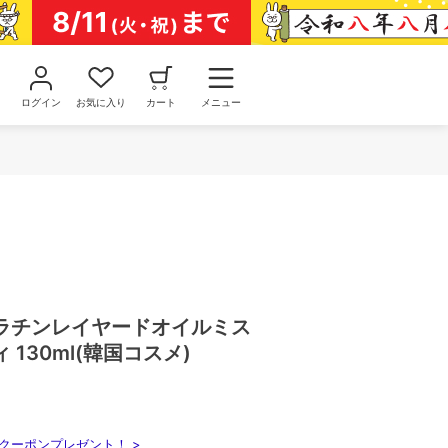
ログイン
お気に入り
カート
メニュー
ラチンレイヤードオイルミス
130ml(韓国コスメ)
クーポンプレゼント！ >