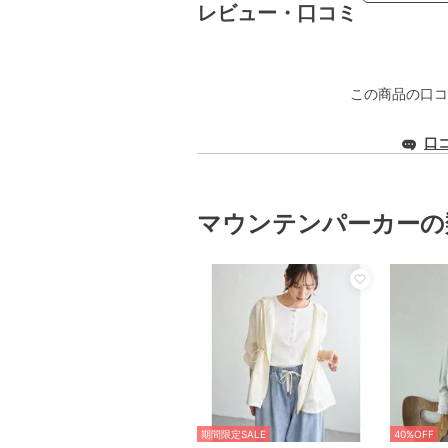
レビュー・口コミ
この商品の口コ
口
マウンテンパーカーの
期間限定SALE
40%OFF