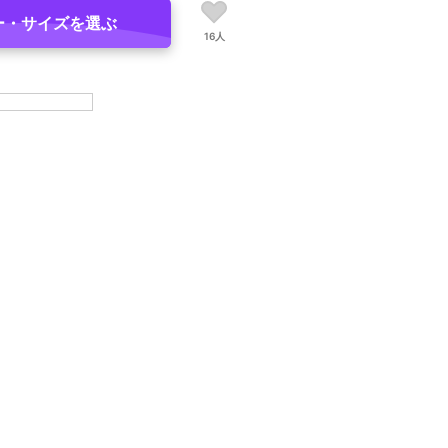
ー・サイズを選ぶ
16人