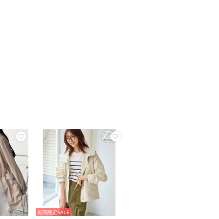
期間限定SALE