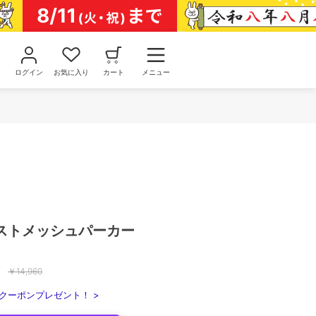
ログイン
お気に入り
カート
メニュー
ストメッシュパーカー
￥
14,960
クーポンプレゼント！ >