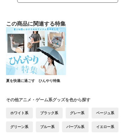
この商品に関連する特集
夏を快適に過ごす ひんやり特集
その他アニメ・ゲーム系グッズを色から探す
ホワイト系
ブラック系
グレー系
ベージュ系
グリーン系
ブルー系
パープル系
イエロー系