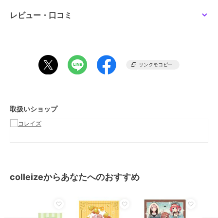
カラー
**
レビュー・口コミ
サイズ
**
素材
-
商品のお取り扱い方法
取扱いショップ
colleizeからあなたへのおすすめ