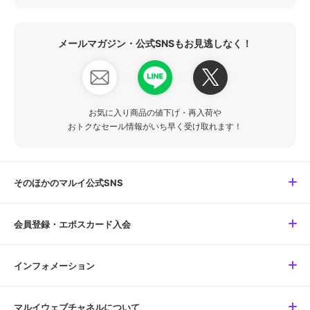
メールマガジン・公式SNSもお見逃しなく！
お気に入り商品の値下げ・再入荷や
おトクなセール情報がいち早く受け取れます！
そのほかのマルイ公式SNS
会員登録・エポスカード入会
インフォメーション
マルイウェブチャネルについて