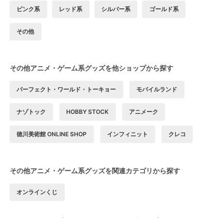
ピンク系
レッド系
シルバー系
ゴールド系
その他
その他アニメ・ゲーム系グッズを他ショップから探す
パーフェクト・ワールド・トーキョー
モバイルランド
ナゾトック
HOBBY STOCK
アニメーク
徳川美術館 ONLINE SHOP
インフィニット
クレコ
その他アニメ・ゲーム系グッズを関連カテゴリから探す
オンラインくじ