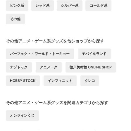
ピンク系
レッド系
シルバー系
ゴールド系
その他
その他アニメ・ゲーム系グッズを他ショップから探す
パーフェクト・ワールド・トーキョー
モバイルランド
ナゾトック
アニメーク
徳川美術館 ONLINE SHOP
HOBBY STOCK
インフィニット
クレコ
その他アニメ・ゲーム系グッズを関連カテゴリから探す
オンラインくじ