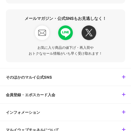
メールマガジン・公式SNSもお見逃しなく！
お気に入り商品の値下げ・再入荷や
おトクなセール情報がいち早く受け取れます！
そのほかのマルイ公式SNS
会員登録・エポスカード入会
インフォメーション
マルイウェブチャネルについて