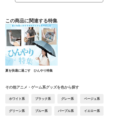
この商品に関連する特集
夏を快適に過ごす ひんやり特集
その他アニメ・ゲーム系グッズを色から探す
ホワイト系
ブラック系
グレー系
ベージュ系
グリーン系
ブルー系
パープル系
イエロー系