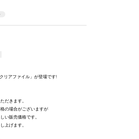
クリアファイル」が登場です!
いただきます。
価格の場合がございますが
正しい販売価格です。
申し上げます。