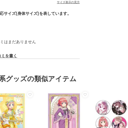
サイズ表示の見方
対応サイズ[身体サイズ]を表しています。
ミはまだありません
コミを書く
系グッズの類似アイテム