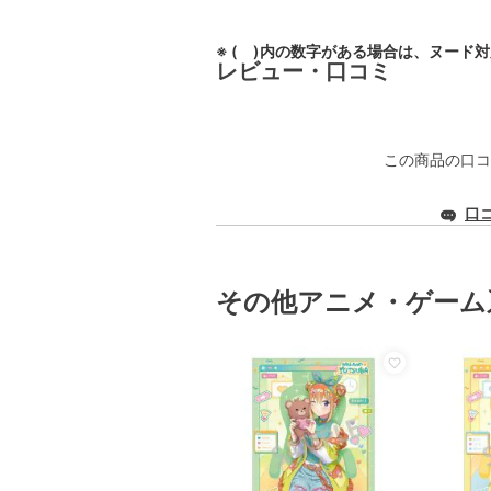
※ ( )内の数字がある場合は、ヌード
レビュー・口コミ
この商品の口コ
口
その他アニメ・ゲーム