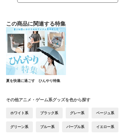
この商品に関連する特集
夏を快適に過ごす ひんやり特集
その他アニメ・ゲーム系グッズを色から探す
ホワイト系
ブラック系
グレー系
ベージュ系
グリーン系
ブルー系
パープル系
イエロー系