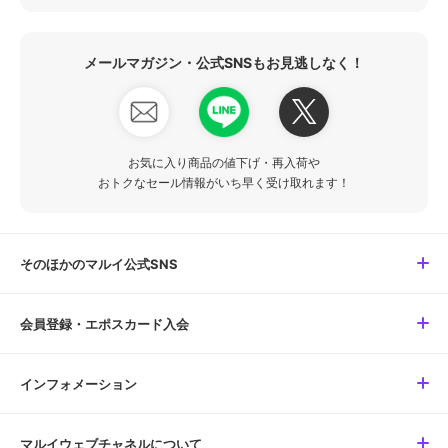
メールマガジン・公式SNSもお見逃しなく！
お気に入り商品の値下げ・再入荷や
おトクなセール情報がいち早く受け取れます！
そのほかのマルイ公式SNS
会員登録・エポスカード入会
インフォメーション
マルイウェブチャネルについて