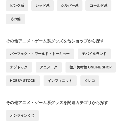
ピンク系
レッド系
シルバー系
ゴールド系
その他
その他アニメ・ゲーム系グッズを他ショップから探す
パーフェクト・ワールド・トーキョー
モバイルランド
ナゾトック
アニメーク
徳川美術館 ONLINE SHOP
HOBBY STOCK
インフィニット
クレコ
その他アニメ・ゲーム系グッズを関連カテゴリから探す
オンラインくじ