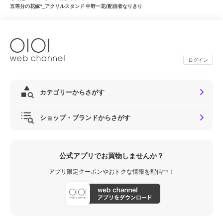
五等分の花嫁*_アクリルスタンド 中野一花/配信者なりきり
ログイン
カテゴリーからさがす
ショップ・ブランドからさがす
公式アプリでお買物しませんか？
アプリ限定クーポンやおトクな情報を配信中！