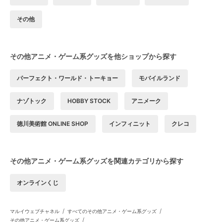
その他
その他アニメ・ゲーム系グッズを他ショップから探す
パーフェクト・ワールド・トーキョー
モバイルランド
ナゾトック
HOBBY STOCK
アニメーク
徳川美術館 ONLINE SHOP
インフィニット
クレコ
その他アニメ・ゲーム系グッズを関連カテゴリから探す
オンラインくじ
/
/
マルイウェブチャネル
すべてのその他アニメ・ゲーム系グッズ
/
その他アニメ・ゲーム系グッズ