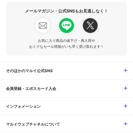
メールマガジン・公式SNSもお見逃しなく！
お気に入り商品の値下げ・再入荷や
おトクなセール情報がいち早く受け取れます！
そのほかのマルイ公式SNS
会員登録・エポスカード入会
インフォメーション
マルイウェブチャネルについて