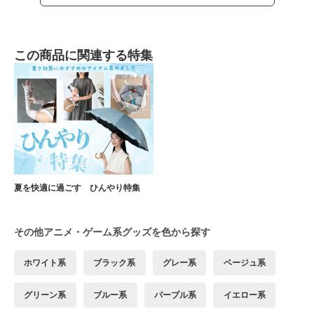
この商品に関連する特集
夏を快適に過ごす ひんやり特集
その他アニメ・ゲーム系グッズを色から探す
ホワイト系
ブラック系
グレー系
ベージュ系
グリーン系
ブルー系
パープル系
イエロー系