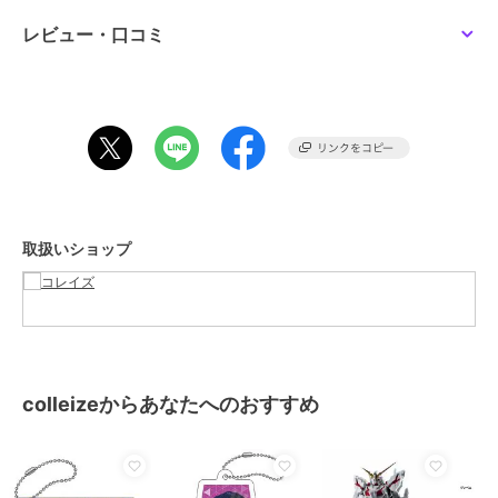
カラー
**
レビュー・口コミ
サイズ
**
素材
アクリル等
商品のお取り扱い方法
取扱いショップ
colleizeからあなたへのおすすめ