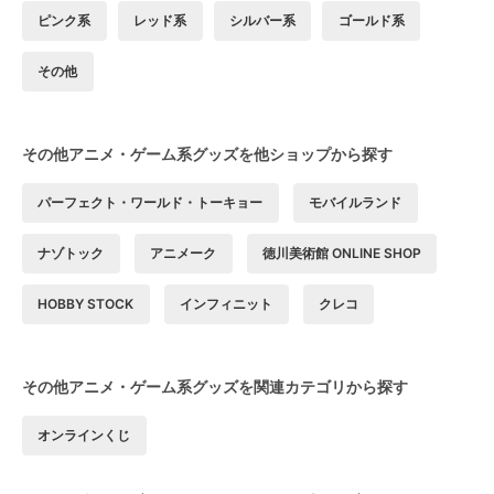
ピンク系
レッド系
シルバー系
ゴールド系
その他
その他アニメ・ゲーム系グッズを他ショップから探す
パーフェクト・ワールド・トーキョー
モバイルランド
ナゾトック
アニメーク
徳川美術館 ONLINE SHOP
HOBBY STOCK
インフィニット
クレコ
その他アニメ・ゲーム系グッズを関連カテゴリから探す
オンラインくじ