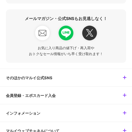
メールマガジン・公式SNSもお見逃しなく！
お気に入り商品の値下げ・再入荷や
おトクなセール情報がいち早く受け取れます！
そのほかのマルイ公式SNS
会員登録・エポスカード入会
インフォメーション
マルイウェブチャネルについて