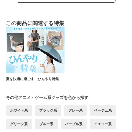
この商品に関連する特集
夏を快適に過ごす ひんやり特集
その他アニメ・ゲーム系グッズを色から探す
ホワイト系
ブラック系
グレー系
ベージュ系
グリーン系
ブルー系
パープル系
イエロー系