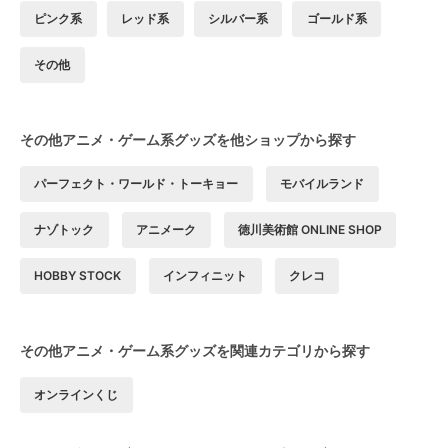
ピンク系
レッド系
シルバー系
ゴールド系
その他
その他アニメ・ゲーム系グッズを他ショップから探す
パーフェクト・ワールド・トーキョー
モバイルランド
ナゾトック
アニメーク
徳川美術館 ONLINE SHOP
HOBBY STOCK
インフィニット
クレコ
その他アニメ・ゲーム系グッズを関連カテゴリから探す
オンラインくじ