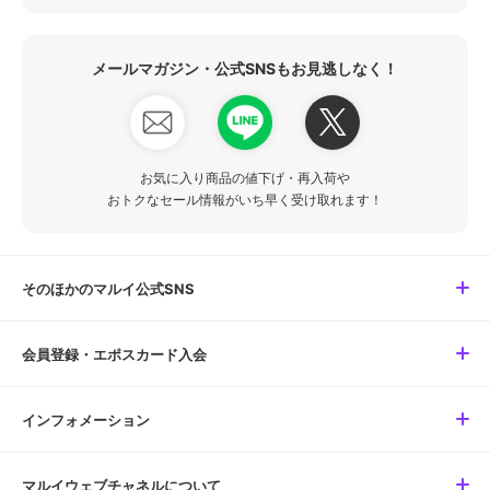
メールマガジン・公式SNSもお見逃しなく！
お気に入り商品の値下げ・再入荷や
おトクなセール情報がいち早く受け取れます！
そのほかのマルイ公式SNS
会員登録・エポスカード入会
インフォメーション
マルイウェブチャネルについて