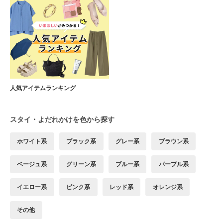
人気アイテムランキング
スタイ・よだれかけを色から探す
ホワイト系
ブラック系
グレー系
ブラウン系
ベージュ系
グリーン系
ブルー系
パープル系
イエロー系
ピンク系
レッド系
オレンジ系
その他