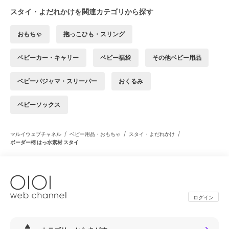
スタイ・よだれかけを関連カテゴリから探す
おもちゃ
抱っこひも・スリング
ベビーカー・キャリー
ベビー福袋
その他ベビー用品
ベビーパジャマ・スリーパー
おくるみ
ベビーソックス
/
/
/
マルイウェブチャネル
ベビー用品・おもちゃ
スタイ・よだれかけ
ボーダー柄 はっ水素材 スタイ
ログイン