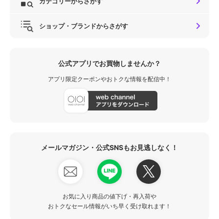
カテゴリーからさがす
ショップ・ブランドからさがす
公式アプリでお買物しませんか？
アプリ限定クーポンやおトクな情報を配信中！
メールマガジン・公式SNSもお見逃しなく！
お気に入り商品の値下げ・再入荷や
おトクなセール情報がいち早く受け取れます！