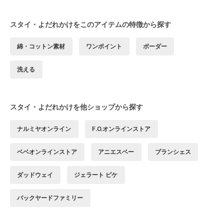
スタイ・よだれかけをこのアイテムの特徴から探す
綿・コットン素材
ワンポイント
ボーダー
洗える
スタイ・よだれかけを他ショップから探す
ナルミヤオンライン
F.O.オンラインストア
ベベオンラインストア
アニエスベー
ブランシェス
ダッドウェイ
ジェラート ピケ
バックヤードファミリー