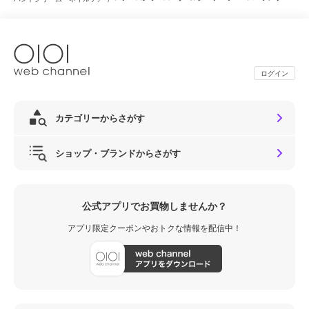
ログイン
カテゴリーからさがす
ショップ・ブランドからさがす
公式アプリでお買物しませんか？
アプリ限定クーポンやおトクな情報を配信中！