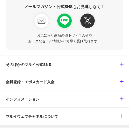
メールマガジン・公式SNSもお見逃しなく！
お気に入り商品の値下げ・再入荷や
おトクなセール情報がいち早く受け取れます！
そのほかのマルイ公式SNS
会員登録・エポスカード入会
インフォメーション
マルイウェブチャネルについて