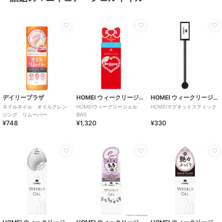
デイリープラザ
HOMEI ウィークリージェル
HOMEI ウィークリージェル
ネイルネイル オイルクレン
HOMEIウィークリージェル
HOMEIマグネットスティック
ジング リムーバー
BW5
¥748
¥1,320
¥330