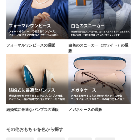
フォーマルワンピースの通販
白色のスニーカー（ホワイト）の通
販
結婚式に最適なパンプスの通販
メガネケースの通販
その他おもちゃを色から探す