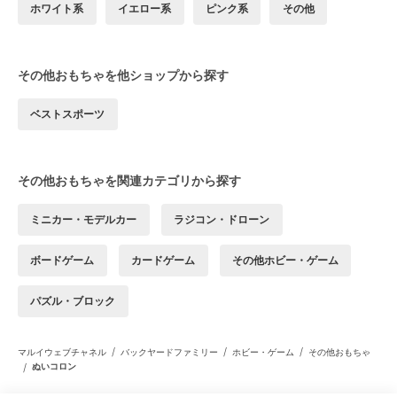
ホワイト系
イエロー系
ピンク系
その他
その他おもちゃを他ショップから探す
ベストスポーツ
その他おもちゃを関連カテゴリから探す
ミニカー・モデルカー
ラジコン・ドローン
ボードゲーム
カードゲーム
その他ホビー・ゲーム
パズル・ブロック
/
/
/
マルイウェブチャネル
バックヤードファミリー
ホビー・ゲーム
その他おもちゃ
/
ぬいコロン