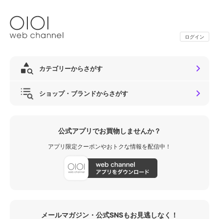
ログイン
カテゴリーからさがす
ショップ・ブランドからさがす
公式アプリでお買物しませんか？
アプリ限定クーポンやおトクな情報を配信中！
メールマガジン・公式SNSもお見逃しなく！