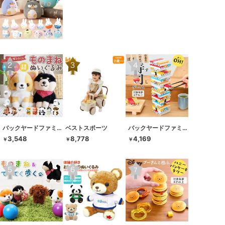
バックヤードファミリー
ベストスポーツ
バックヤードファミリー
3,548
8,778
4,169
￥
￥
￥