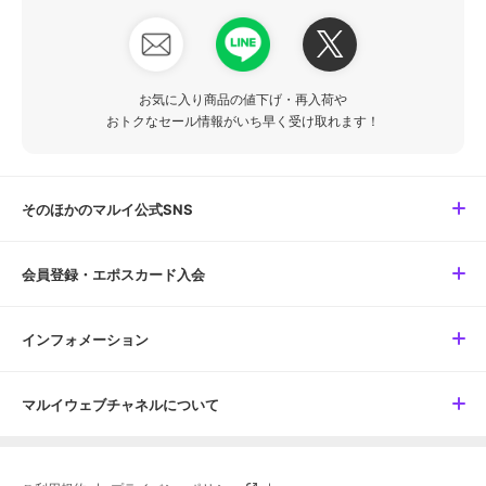
お気に入り商品の値下げ・再入荷や
おトクなセール情報がいち早く受け取れます！
そのほかのマルイ公式SNS
会員登録・エポスカード入会
インフォメーション
マルイウェブチャネルについて