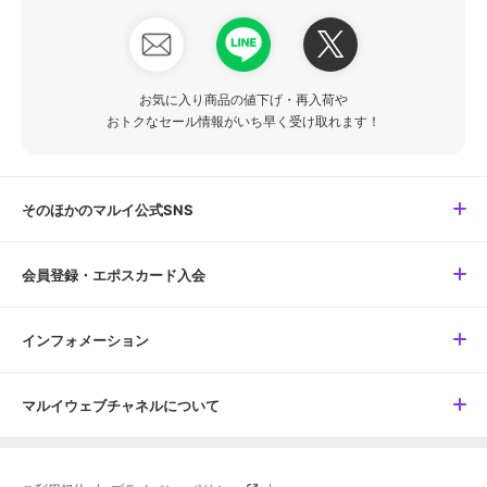
お気に入り商品の値下げ・再入荷や
おトクなセール情報がいち早く受け取れます！
そのほかのマルイ公式SNS
会員登録・エポスカード入会
インフォメーション
マルイウェブチャネルについて