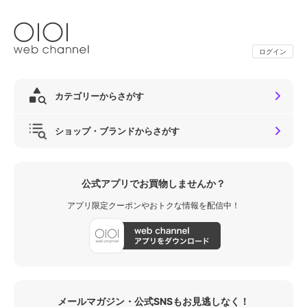
ログイン
カテゴリーからさがす
ショップ・ブランドからさがす
公式アプリでお買物しませんか？
アプリ限定クーポンやおトクな情報を配信中！
メールマガジン・公式SNSもお見逃しなく！