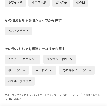
ホワイト系
イエロー系
ピンク系
その他
その他おもちゃを他ショップから探す
ベストスポーツ
その他おもちゃを関連カテゴリから探す
ミニカー・モデルカー
ラジコン・ドローン
ボードゲーム
カードゲーム
その他ホビー・ゲーム
パズル・ブロック
/
/
/
マルイウェブチャネル
バックヤードファミリー
ホビー・ゲーム
その他おもちゃ
/
ぬいコロン