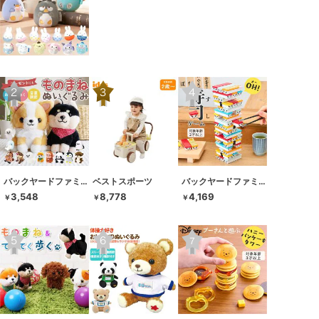
バックヤードファミリー
ベストスポーツ
バックヤードファミリー
3,548
8,778
4,169
￥
￥
￥