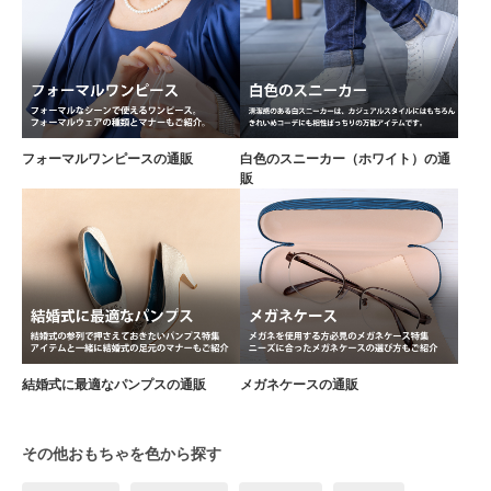
フォーマルワンピースの通販
白色のスニーカー（ホワイト）の通
販
結婚式に最適なパンプスの通販
メガネケースの通販
その他おもちゃを色から探す