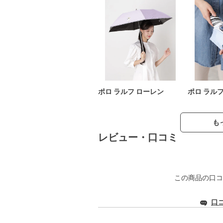
ポロ ラルフ ローレン
ポロ ラル
も
レビュー・口コミ
この商品の口コ
口