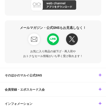
メールマガジン・公式SNSもお見逃しなく！
お気に入り商品の値下げ・再入荷や
おトクなセール情報がいち早く受け取れます！
そのほかのマルイ公式SNS
会員登録・エポスカード入会
インフォメーション