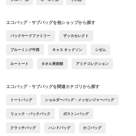
エコバッグ・サブバッグを他ショップから探す
バックヤードファミリー
ザッカセレクト
ブルーミング中西
キャス キッドソン
シゼム
ルートート
タオル美術館
アミナコレクション
エコバッグ・サブバッグを関連カテゴリから探す
トートバッグ
ショルダーバッグ・メッセンジャーバッグ
リュック・バックパック
ボストンバッグ
クラッチバッグ
ハンドバッグ
かごバッグ