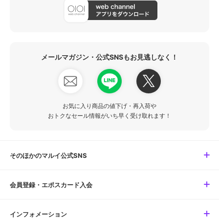
メールマガジン・公式SNSもお見逃しなく！
お気に入り商品の値下げ・再入荷や
おトクなセール情報がいち早く受け取れます！
そのほかのマルイ公式SNS
会員登録・エポスカード入会
インフォメーション