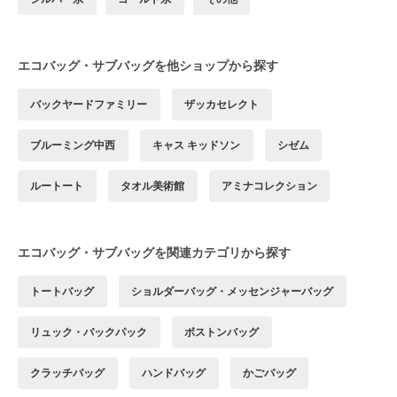
エコバッグ・サブバッグを他ショップから探す
バックヤードファミリー
ザッカセレクト
ブルーミング中西
キャス キッドソン
シゼム
ルートート
タオル美術館
アミナコレクション
エコバッグ・サブバッグを関連カテゴリから探す
トートバッグ
ショルダーバッグ・メッセンジャーバッグ
リュック・バックパック
ボストンバッグ
クラッチバッグ
ハンドバッグ
かごバッグ