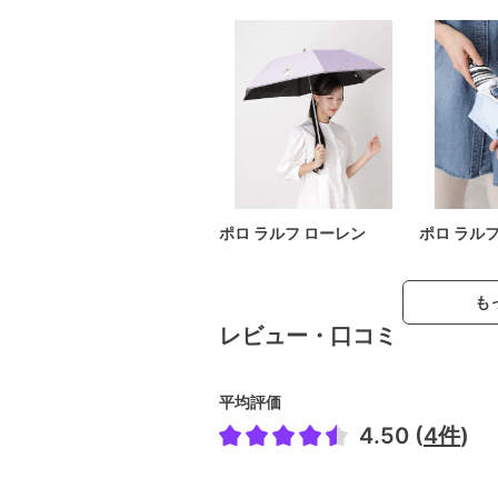
ポロ ラルフ ローレン
ポロ ラル
も
レビュー・口コミ
平均評価
4.50 (
4件
)