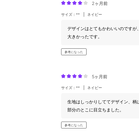
2ヶ月前
サイズ：**
ネイビー
デザインはとてもかわいいのですが
大きかったです。
参考になった
5ヶ月前
サイズ：**
ネイビー
生地はしっかりしててデザイン、柄
部分のとこに目立ちました。
参考になった