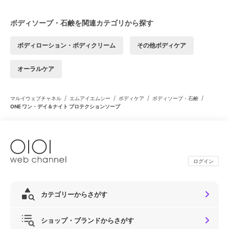
ボディソープ・石鹸を関連カテゴリから探す
ボディローション・ボディクリーム
その他ボディケア
オーラルケア
/
/
/
/
マルイウェブチャネル
エムアイエムシー
ボディケア
ボディソープ・石鹸
ONE ワン・デイ＆ナイト プロテクションソープ
ログイン
カテゴリーからさがす
ショップ・ブランドからさがす