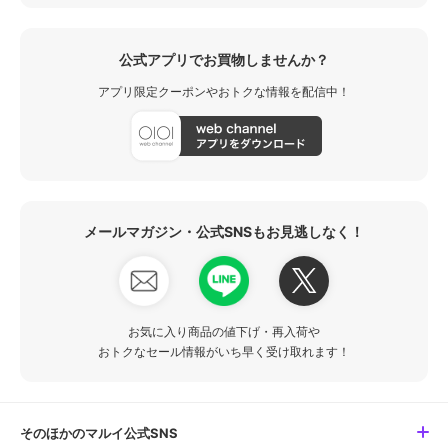
公式アプリでお買物しませんか？
アプリ限定クーポンやおトクな情報を配信中！
メールマガジン・公式SNSもお見逃しなく！
お気に入り商品の値下げ・再入荷や
おトクなセール情報がいち早く受け取れます！
そのほかのマルイ公式SNS