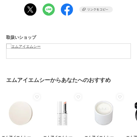
素材
-
商品のお取り扱い方法
原産国
-
取扱いショップ
エムアイエムシーからあなたへのおすすめ