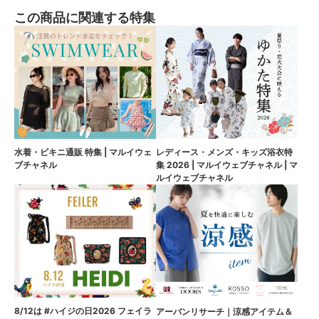
この商品に関連する特集
水着・ビキニ通販 特集 | マルイウェ
レディース・メンズ・キッズ浴衣特
ブチャネル
集 2026 | マルイウェブチャネル | マ
ルイウェブチャネル
8/12は #ハイジの日2026 フェイラ
アーバンリサーチ｜涼感アイテム＆