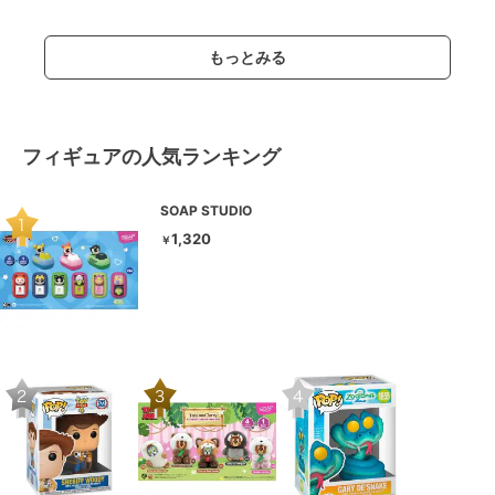
もっとみる
フィギュアの人気ランキング
SOAP STUDIO
1,320
￥