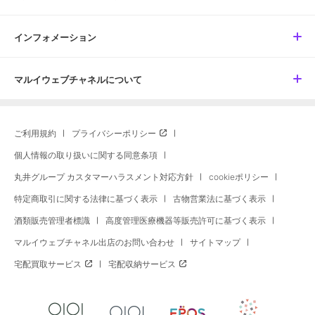
インフォメーション
マルイウェブチャネルについて
ご利用規約
プライバシーポリシー
個人情報の取り扱いに関する同意条項
丸井グループ カスタマーハラスメント対応方針
cookieポリシー
特定商取引に関する法律に基づく表示
古物営業法に基づく表示
酒類販売管理者標識
高度管理医療機器等販売許可に基づく表示
マルイウェブチャネル出店のお問い合わせ
サイトマップ
宅配買取サービス
宅配収納サービス