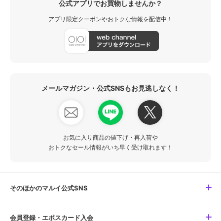
公式アプリでお買物しませんか？
アプリ限定クーポンやおトクな情報を配信中！
メールマガジン・公式SNSもお見逃しなく！
お気に入り商品の値下げ・再入荷や
おトクなセール情報がいち早く受け取れます！
そのほかのマルイ公式SNS
会員登録・エポスカード入会