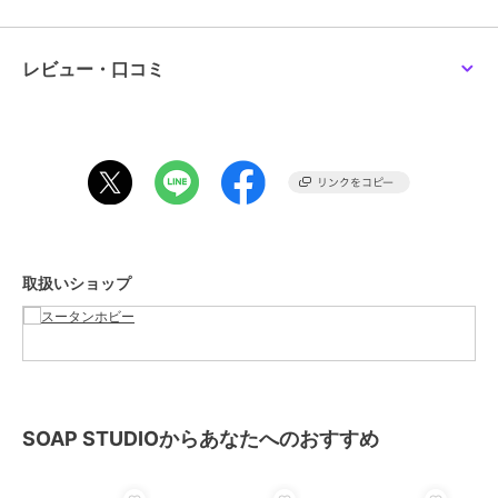
レビュー・口コミ
取扱いショップ
SOAP STUDIOからあなたへのおすすめ