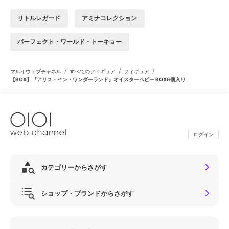
リトルレガード
アミナコレクション
パーフェクト・ワールド・トーキョー
/
/
/
マルイウェブチャネル
すべてのフィギュア
フィギュア
【BOX】『アリス・イン・ワンダーランド』オイスターベビー BOX6個入り
ログイン
カテゴリーからさがす
ショップ・ブランドからさがす