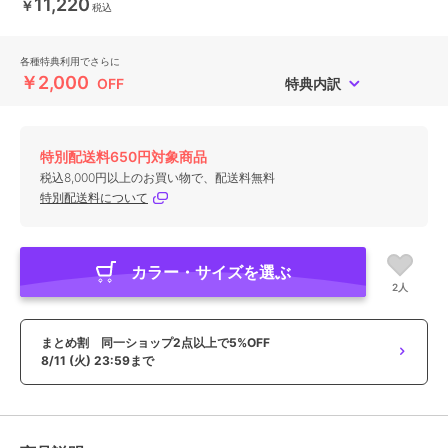
11,220
￥
税込
各種特典利用でさらに
￥2,000
OFF
特典内訳
特別配送料650円対象商品
税込8,000円以上のお買い物で、配送料無料
特別配送料について
カラー・サイズを選ぶ
2人
まとめ割 同一ショップ2点以上で5%OFF
8/11 (火) 23:59まで