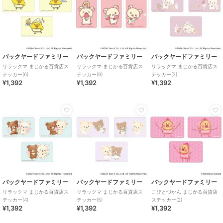
バックヤードファミリー
バックヤードファミリー
バックヤードファミリー
リラックマ まじかる百貨店ス
リラックマ まじかる百貨店ス
リラックマ まじかる百貨店ス
テッカー(6)
テッカー(9)
テッカー(2)
¥1,392
¥1,392
¥1,392
バックヤードファミリー
バックヤードファミリー
バックヤードファミリー
リラックマ まじかる百貨店ス
リラックマ まじかる百貨店ス
こびとづかん まじかる百貨店
テッカー(4)
テッカー(5)
ステッカー(2)
¥1,392
¥1,392
¥1,392