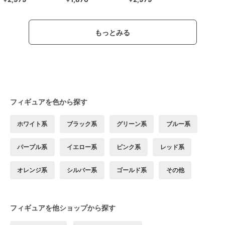
￥
￥
￥
もっとみる
フィギュアを色から探す
ホワイト系
ブラック系
グリーン系
ブルー系
パープル系
イエロー系
ピンク系
レッド系
オレンジ系
シルバー系
ゴールド系
その他
フィギュアを他ショップから探す