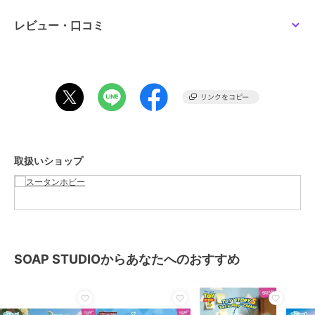
レビュー・口コミ
取扱いショップ
SOAP STUDIOからあなたへのおすすめ