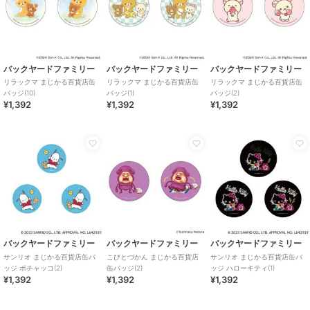
バックヤードファミリー
バックヤードファミリー
バックヤードファミリー
リラックマ まじかる百貨店缶
リラックマ まじかる百貨店缶
リラックマ まじかる百貨店缶
バッジ(10)
バッジ(1)
バッジ(2)
¥1,392
¥1,392
¥1,392
バックヤードファミリー
バックヤードファミリー
バックヤードファミリー
サンリオ まじかる百貨店缶バ
こびとづかん まじかる百貨店
サンリオ まじかる百貨店缶バ
ッジ ポチャッコ(2)
缶バッジ(2)
ッジ ハローキティ(1)
¥1,392
¥1,392
¥1,392