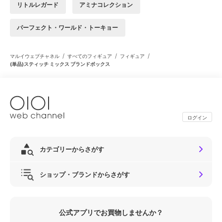
リトルレガード
アミナコレクション
パーフェクト・ワールド・トーキョー
/
/
/
マルイウェブチャネル
すべてのフィギュア
フィギュア
(単品)スティッチ ミックス ブランドボックス
ログイン
カテゴリーからさがす
ショップ・ブランドからさがす
公式アプリでお買物しませんか？