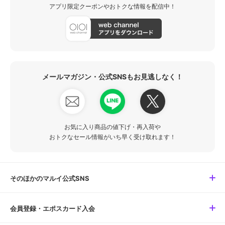
アプリ限定クーポンやおトクな情報を配信中！
メールマガジン・公式SNSもお見逃しなく！
お気に入り商品の値下げ・再入荷や
おトクなセール情報がいち早く受け取れます！
そのほかのマルイ公式SNS
会員登録・エポスカード入会