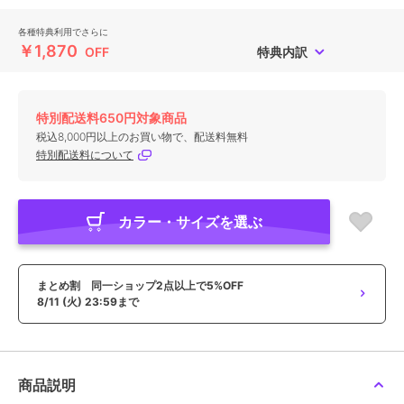
各種特典利用でさらに
￥1,870
OFF
特典内訳
特別配送料650円対象商品
税込8,000円以上のお買い物で、配送料無料
特別配送料について
カラー・サイズを選ぶ
まとめ割 同一ショップ2点以上で5%OFF
8/11 (火) 23:59まで
商品説明