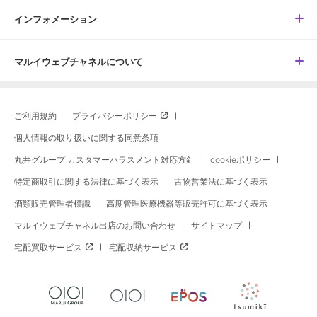
インフォメーション
マルイウェブチャネルについて
ご利用規約
プライバシーポリシー
個人情報の取り扱いに関する同意条項
丸井グループ カスタマーハラスメント対応方針
cookieポリシー
特定商取引に関する法律に基づく表示
古物営業法に基づく表示
酒類販売管理者標識
高度管理医療機器等販売許可に基づく表示
マルイウェブチャネル出店のお問い合わせ
サイトマップ
宅配買取サービス
宅配収納サービス