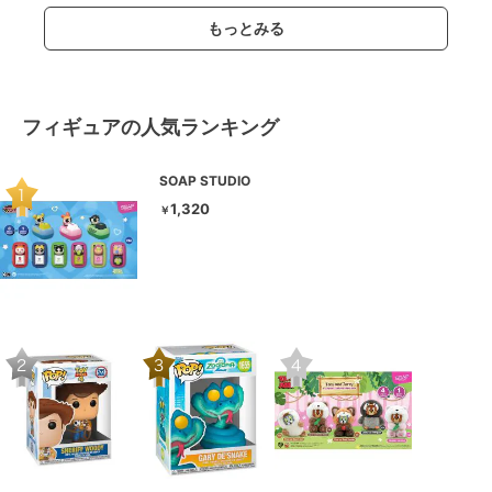
もっとみる
フィギュアの人気ランキング
SOAP STUDIO
1,320
￥