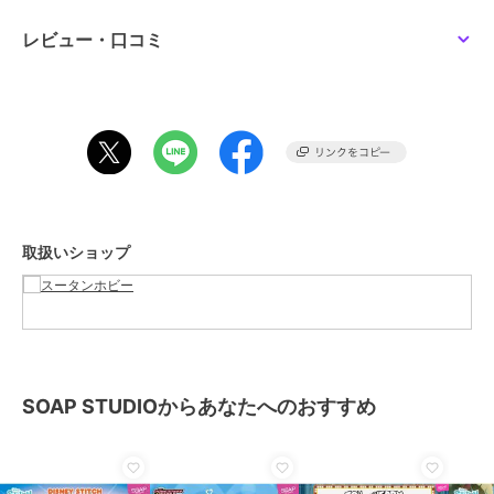
レビュー・口コミ
取扱いショップ
SOAP STUDIOからあなたへのおすすめ