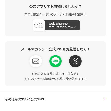
公式アプリでお買物しませんか？
アプリ限定クーポンやおトクな情報を配信中！
メールマガジン・公式SNSもお見逃しなく！
お気に入り商品の値下げ・再入荷や
おトクなセール情報がいち早く受け取れます！
そのほかのマルイ公式SNS