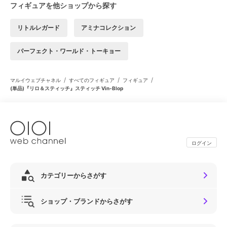
フィギュアを他ショップから探す
リトルレガード
アミナコレクション
パーフェクト・ワールド・トーキョー
/
/
/
マルイウェブチャネル
すべてのフィギュア
フィギュア
(単品)『リロ＆スティッチ』スティッチ Vin-Blop
ログイン
カテゴリーからさがす
ショップ・ブランドからさがす