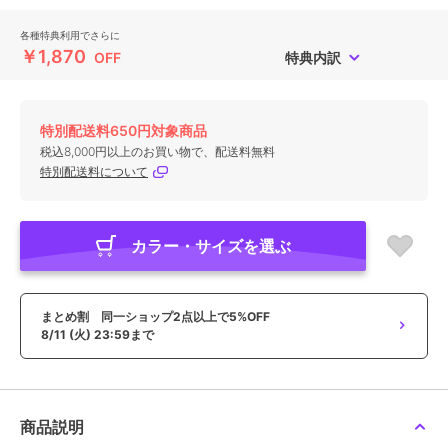
各種特典利用でさらに
￥1,870
OFF
特典内訳
特別配送料650円対象商品
税込8,000円以上のお買い物で、配送料無料
特別配送料について
カラー・サイズを選ぶ
まとめ割 同一ショップ2点以上で5%OFF
8/11 (火) 23:59まで
商品説明