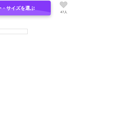
ー・サイズを選ぶ
47人