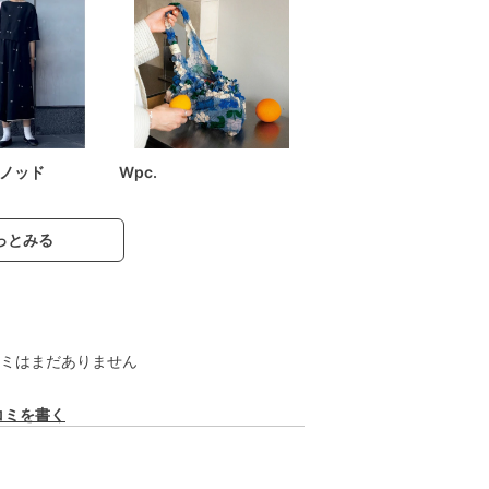
ノッド
Wpc.
っとみる
ミはまだありません
コミを書く