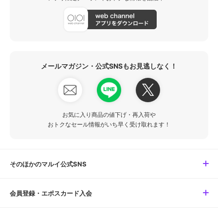
メールマガジン・公式SNSもお見逃しなく！
お気に入り商品の値下げ・再入荷や
おトクなセール情報がいち早く受け取れます！
そのほかのマルイ公式SNS
会員登録・エポスカード入会