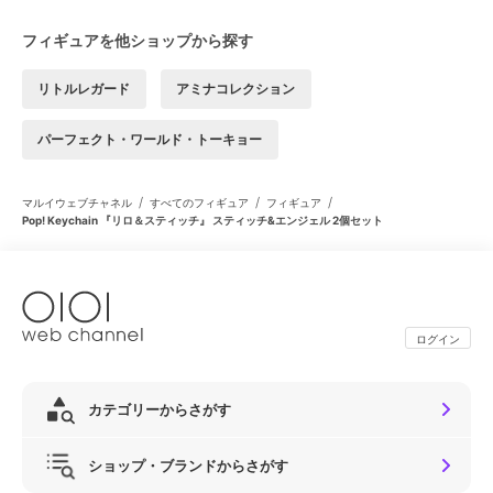
フィギュアを他ショップから探す
リトルレガード
アミナコレクション
パーフェクト・ワールド・トーキョー
/
/
/
マルイウェブチャネル
すべてのフィギュア
フィギュア
Pop! Keychain 『リロ＆スティッチ』 スティッチ&エンジェル 2個セット
ログイン
カテゴリーからさがす
ショップ・ブランドからさがす