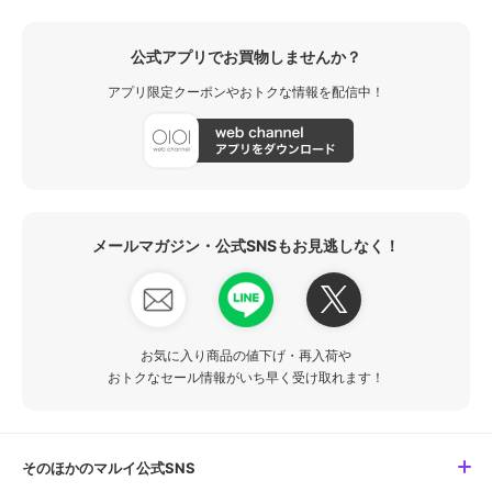
公式アプリでお買物しませんか？
アプリ限定クーポンやおトクな情報を配信中！
メールマガジン・公式SNSもお見逃しなく！
お気に入り商品の値下げ・再入荷や
おトクなセール情報がいち早く受け取れます！
そのほかのマルイ公式SNS