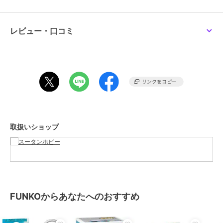
レビュー・口コミ
取扱いショップ
FUNKOからあなたへのおすすめ