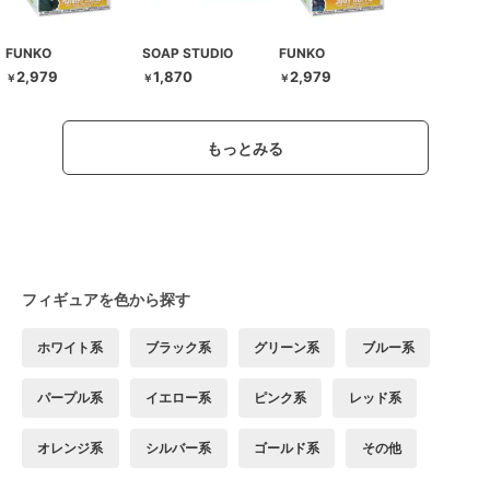
FUNKO
SOAP STUDIO
FUNKO
2,979
1,870
2,979
￥
￥
￥
もっとみる
フィギュアを色から探す
ホワイト系
ブラック系
グリーン系
ブルー系
パープル系
イエロー系
ピンク系
レッド系
オレンジ系
シルバー系
ゴールド系
その他