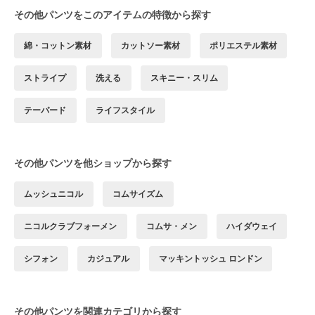
その他パンツをこのアイテムの特徴から探す
綿・コットン素材
カットソー素材
ポリエステル素材
ストライプ
洗える
スキニー・スリム
テーパード
ライフスタイル
その他パンツを他ショップから探す
ムッシュニコル
コムサイズム
ニコルクラブフォーメン
コムサ・メン
ハイダウェイ
シフォン
カジュアル
マッキントッシュ ロンドン
その他パンツを関連カテゴリから探す