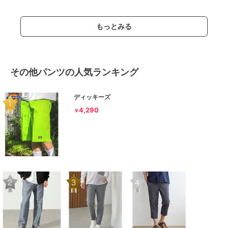
もっとみる
その他パンツの人気ランキング
ディッキーズ
4,290
￥