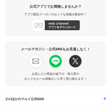
公式アプリでお買物しませんか？
アプリ限定クーポンやおトクな情報を配信中！
メールマガジン・公式SNSもお見逃しなく！
お気に入り商品の値下げ・再入荷や
おトクなセール情報がいち早く受け取れます！
そのほかのマルイ公式SNS