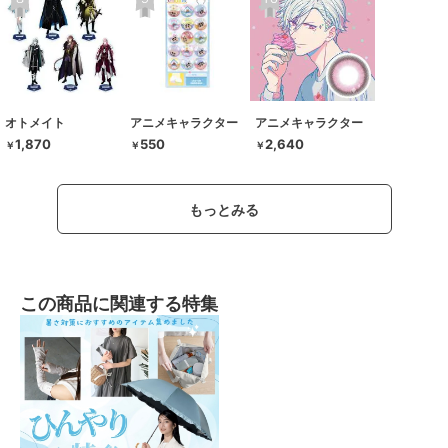
オトメイト
アニメキャラクター
アニメキャラクター
1,870
550
2,640
￥
￥
￥
もっとみる
この商品に関連する特集