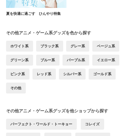
夏を快適に過ごす ひんやり特集
その他アニメ・ゲーム系グッズを色から探す
ホワイト系
ブラック系
グレー系
ベージュ系
グリーン系
ブルー系
パープル系
イエロー系
ピンク系
レッド系
シルバー系
ゴールド系
その他
その他アニメ・ゲーム系グッズを他ショップから探す
パーフェクト・ワールド・トーキョー
コレイズ