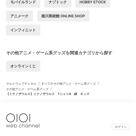
モバイルランド
ナゾトック
HOBBY STOCK
アニメーク
徳川美術館 ONLINE SHOP
インフィニット
その他アニメ・ゲーム系グッズを関連カテゴリから探す
オンラインくじ
/
/
マルイウェブチャネル
すべてのその他アニメ・ゲーム系グッズ
/
その他アニメ・ゲーム系グッズ
【ミナノザウルス】ミナノザウルス TシャツA 緑 キッズ
ログイン