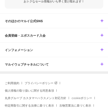
おトクなセール情報がいち早く受け取れます！
そのほかのマルイ公式SNS
会員登録・エポスカード入会
インフォメーション
マルイウェブチャネルについて
ご利用規約
プライバシーポリシー
個人情報の取り扱いに関する同意条項
丸井グループ カスタマーハラスメント対応方針
cookieポリシー
特定商取引に関する法律に基づく表示
古物営業法に基づく表示