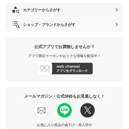
カテゴリーからさがす
ショップ・ブランドからさがす
公式アプリでお買物しませんか？
アプリ限定クーポンやおトクな情報を配信中！
メールマガジン・公式SNSもお見逃しなく！
お気に入り商品の値下げ・再入荷や