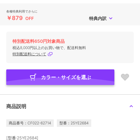
各種特典利用でさらに
￥879
OFF
特典内訳
特別配送料650円対象商品
税込8,000円以上のお買い物で、配送料無料
特別配送料について
カラー・サイズを選ぶ
商品説明
商品番号：CF022-62714
型番：25YE2684
[型番:25YE2684]