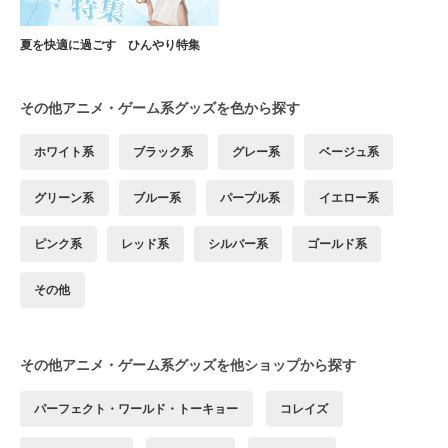
夏を快適に過ごす ひんやり特集
その他アニメ・ゲーム系グッズを色から探す
ホワイト系
ブラック系
グレー系
ベージュ系
グリーン系
ブルー系
パープル系
イエロー系
ピンク系
レッド系
シルバー系
ゴールド系
その他
その他アニメ・ゲーム系グッズを他ショップから探す
パーフェクト・ワールド・トーキョー
コレイズ