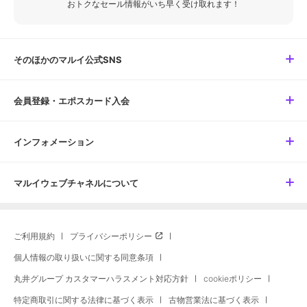
おトクなセール情報がいち早く受け取れます！
そのほかのマルイ公式SNS
会員登録・エポスカード入会
インフォメーション
マルイウェブチャネルについて
ご利用規約
プライバシーポリシー
個人情報の取り扱いに関する同意条項
丸井グループ カスタマーハラスメント対応方針
cookieポリシー
特定商取引に関する法律に基づく表示
古物営業法に基づく表示