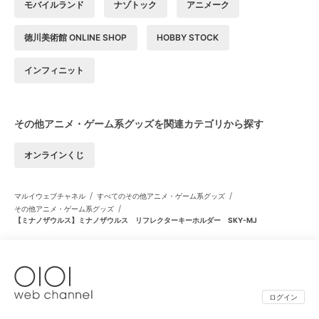
モバイルランド
ナゾトック
アニメーク
徳川美術館 ONLINE SHOP
HOBBY STOCK
インフィニット
その他アニメ・ゲーム系グッズを関連カテゴリから探す
オンラインくじ
/
/
マルイウェブチャネル
すべてのその他アニメ・ゲーム系グッズ
/
その他アニメ・ゲーム系グッズ
【ミナノザウルス】ミナノザウルス リフレクターキーホルダー SKY-MJ
ログイン