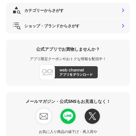
カテゴリーからさがす
ショップ・ブランドからさがす
公式アプリでお買物しませんか？
アプリ限定クーポンやおトクな情報を配信中！
メールマガジン・公式SNSもお見逃しなく！
お気に入り商品の値下げ・再入荷や