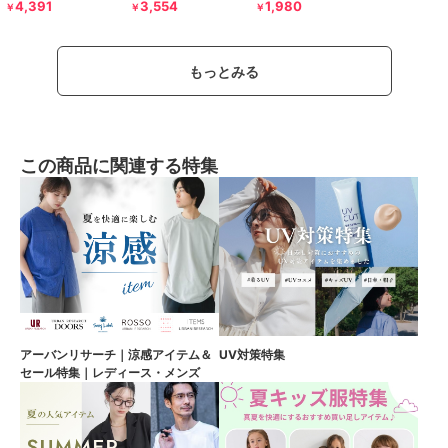
4,391
3,554
1,980
￥
￥
￥
もっとみる
この商品に関連する特集
アーバンリサーチ｜涼感アイテム＆
UV対策特集
セール特集｜レディース・メンズ