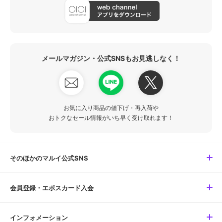
メールマガジン・公式SNSもお見逃しなく！
お気に入り商品の値下げ・再入荷や
おトクなセール情報がいち早く受け取れます！
そのほかのマルイ公式SNS
会員登録・エポスカード入会
インフォメーション