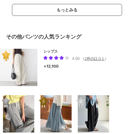
もっとみる
その他パンツの人気ランキング
シップス
4.00
（
2件の口コミ
）
12,100
￥