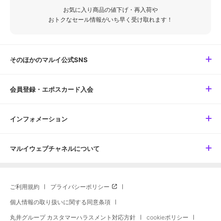
お気に入り商品の値下げ・再入荷や
おトクなセール情報がいち早く受け取れます！
そのほかのマルイ公式SNS
会員登録・エポスカード入会
インフォメーション
マルイウェブチャネルについて
ご利用規約
プライバシーポリシー
個人情報の取り扱いに関する同意条項
丸井グループ カスタマーハラスメント対応方針
cookieポリシー