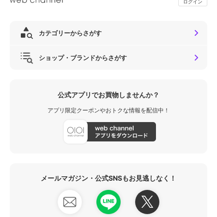
ログイン
カテゴリーからさがす
ショップ・ブランドからさがす
公式アプリでお買物しませんか？
アプリ限定クーポンやおトクな情報を配信中！
メールマガジン・公式SNSもお見逃しなく！