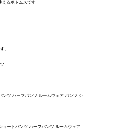
使えるボトムスです
です。
ンツ
パンツ ハーフパンツ ルームウェア パンツ シ
ショートパンツ ハーフパンツ ルームウェア