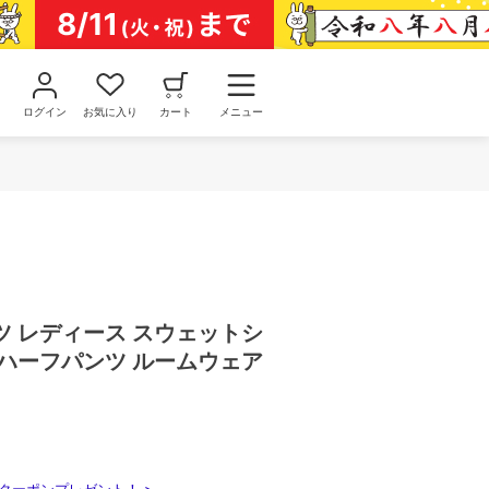
ログイン
お気に入り
カート
メニュー
ツ レディース スウェットシ
 ハーフパンツ ルームウェア