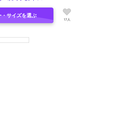
ー・サイズを選ぶ
17人