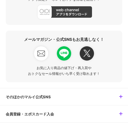
メールマガジン・公式SNSもお見逃しなく！
お気に入り商品の値下げ・再入荷や
おトクなセール情報がいち早く受け取れます！
そのほかのマルイ公式SNS
会員登録・エポスカード入会