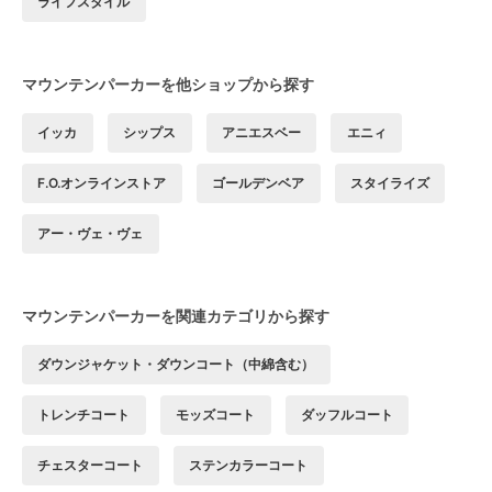
ライフスタイル
マウンテンパーカーを他ショップから探す
イッカ
シップス
アニエスベー
エニィ
F.O.オンラインストア
ゴールデンベア
スタイライズ
アー・ヴェ・ヴェ
マウンテンパーカーを関連カテゴリから探す
ダウンジャケット・ダウンコート（中綿含む）
トレンチコート
モッズコート
ダッフルコート
チェスターコート
ステンカラーコート