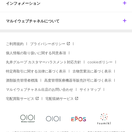
インフォメーション
マルイウェブチャネルについて
ご利用規約
プライバシーポリシー
個人情報の取り扱いに関する同意条項
丸井グループ カスタマーハラスメント対応方針
cookieポリシー
特定商取引に関する法律に基づく表示
古物営業法に基づく表示
酒類販売管理者標識
高度管理医療機器等販売許可に基づく表示
マルイウェブチャネル出店のお問い合わせ
サイトマップ
宅配買取サービス
宅配収納サービス